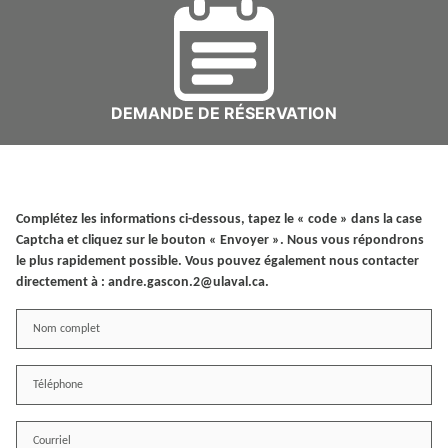
DEMANDE DE RÉSERVATION
Complétez les informations ci-dessous, tapez le « code » dans la case
Captcha et cliquez sur le bouton « Envoyer ». Nous vous répondrons
le plus rapidement possible. Vous pouvez également nous contacter
directement à : andre.gascon.2@ulaval.ca.