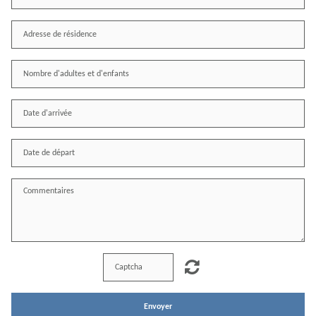
Envoyer