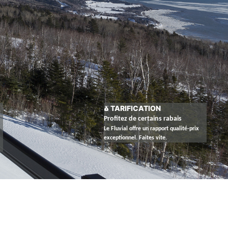
TARIFICATION
Profitez de certains rabais
Le Fluvial offre un rapport qualité-prix
exceptionnel. Faites vite.