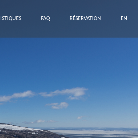
ISTIQUES
FAQ
RÉSERVATION
EN