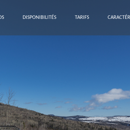
OS
DISPONIBILITÉS
TARIFS
CARACTÉR