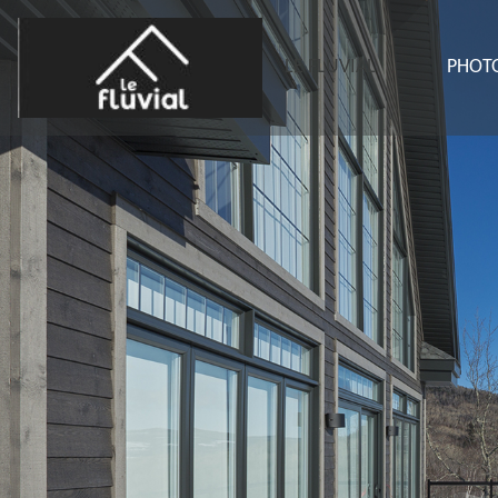
LE FLUVIAL
PHOT